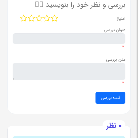
بررسی و نظر خود را بنویسید ✍🏻
امتیاز
عنوان بررسی
*
متن بررسی
*
0 نظر