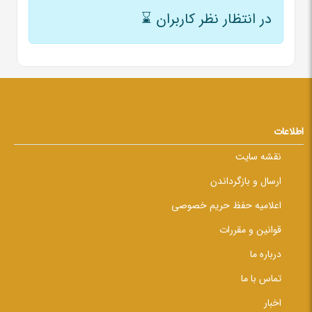
در انتظار نظر کاربران
⌛
اطلاعات
نقشه سایت
ارسال و بازگرداندن
اعلامیه حفظ حریم خصوصی
قوانین و مقررات
درباره ما
تماس با ما
اخبار