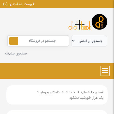
فهرست علاقمندیها
(0)
جستجوی پیشرفته
شما اینجا هستید
>
خانه
>
>
داستان و رمان
>
یک هزار خورشید باشکوه