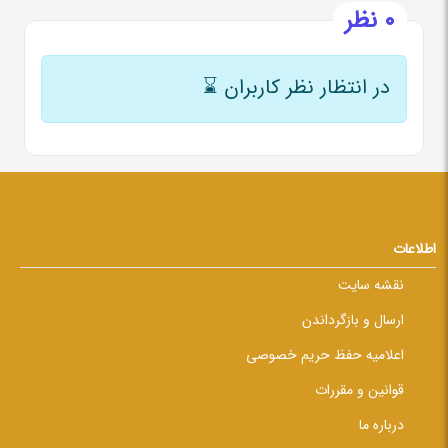
0 نظر
در انتظار نظر کاربران
⌛
اطلاعات
نقشه سایت
ارسال و بازگرداندن
اعلامیه حفظ حریم خصوصی
قوانین و مقررات
درباره ما