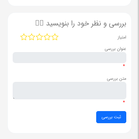
بررسی و نظر خود را بنویسید ✍🏻
امتیاز
عنوان بررسی
*
متن بررسی
*