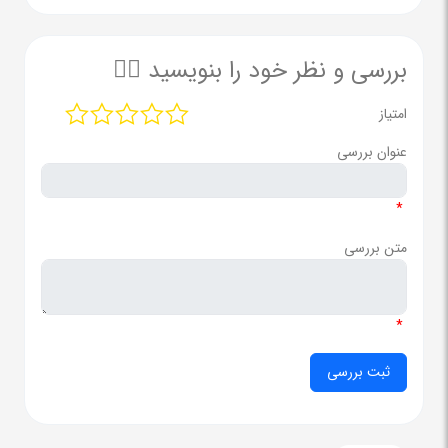
بررسی و نظر خود را بنویسید ✍🏻
امتیاز
عنوان بررسی
*
متن بررسی
*