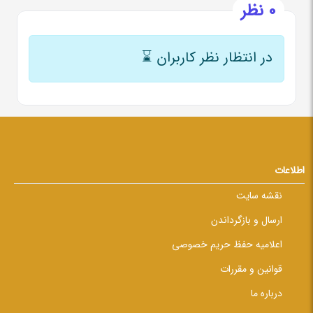
0 نظر
در انتظار نظر کاربران
⌛
اطلاعات
نقشه سایت
ارسال و بازگرداندن
اعلامیه حفظ حریم خصوصی
قوانین و مقررات
درباره ما