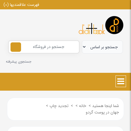
فهرست علاقمندیها
(0)
جستجوی پیشرفته
شما اینجا هستید
>
خانه
>
>
تجدید چاپ
>
جهان در پوست گردو