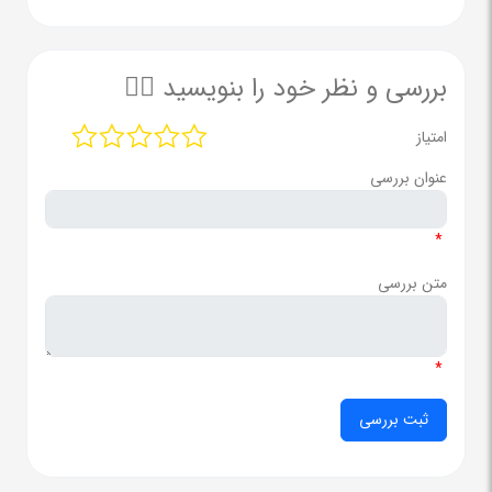
بررسی و نظر خود را بنویسید ✍🏻
امتیاز
عنوان بررسی
*
متن بررسی
*