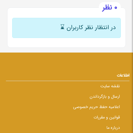
0 نظر
در انتظار نظر کاربران
⌛
اطلاعات
نقشه سایت
ارسال و بازگرداندن
اعلامیه حفظ حریم خصوصی
قوانین و مقررات
درباره ما