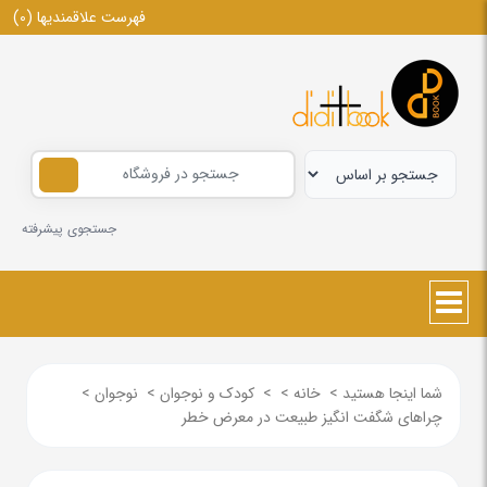
فهرست علاقمندیها
(0)
جستجوی پیشرفته
شما اینجا هستید
>
خانه
>
>
کودک و نوجوان
>
نوجوان
>
چراهای شگفت انگیز طبیعت در معرض خطر