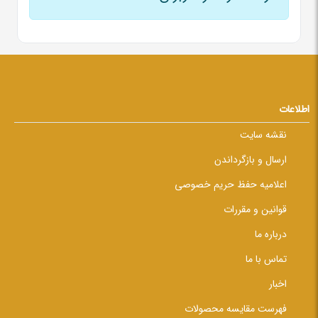
اطلاعات
نقشه سایت
ارسال و بازگرداندن
اعلامیه حفظ حریم خصوصی
قوانین و مقررات
درباره ما
تماس با ما
اخبار
فهرست مقایسه محصولات