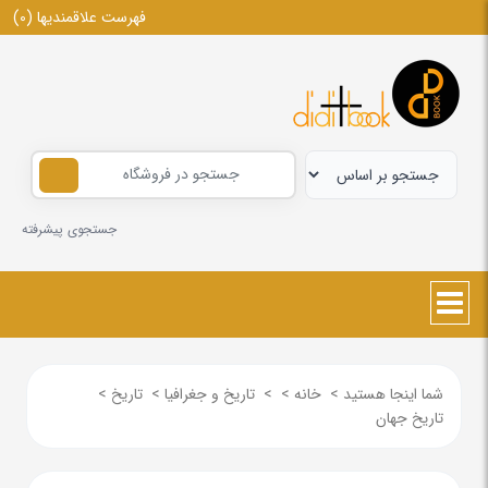
فهرست علاقمندیها
(0)
جستجوی پیشرفته
شما اینجا هستید
>
خانه
>
>
تاریخ و جغرافیا
>
تاریخ
>
تاریخ جهان