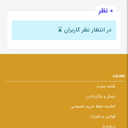
0 نظر
در انتظار نظر کاربران
⌛
اطلاعات
نقشه سایت
ارسال و بازگرداندن
اعلامیه حفظ حریم خصوصی
قوانین و مقررات
درباره ما