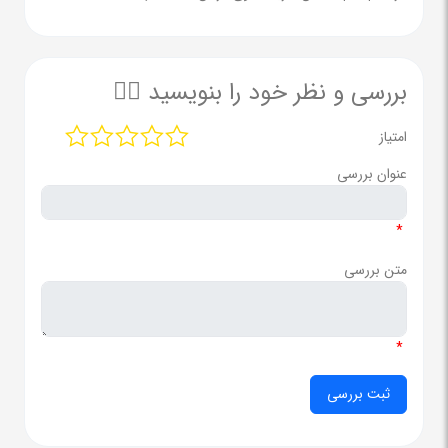
بررسی و نظر خود را بنویسید ✍🏻
امتیاز
عنوان بررسی
*
متن بررسی
*