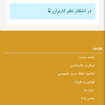
در انتظار نظر کاربران
⌛
اطلاعات
نقشه سایت
ارسال و بازگرداندن
اعلامیه حفظ حریم خصوصی
قوانین و مقررات
درباره ما
تماس با ما