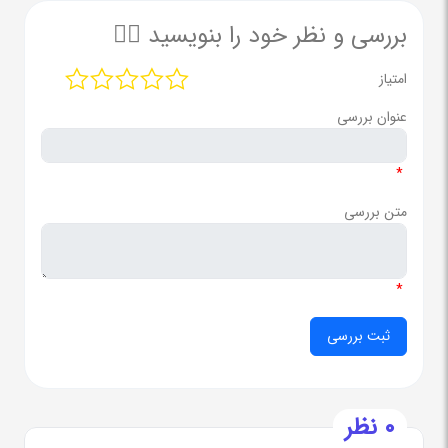
بررسی و نظر خود را بنویسید ✍🏻
امتیاز
عنوان بررسی
*
متن بررسی
*
0 نظر