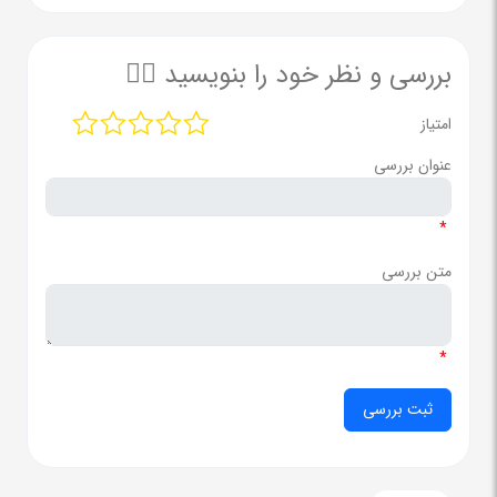
بررسی و نظر خود را بنویسید ✍🏻
امتیاز
عنوان بررسی
*
متن بررسی
*