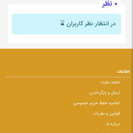
0 نظر
در انتظار نظر کاربران
⌛
اطلاعات
نقشه سایت
ارسال و بازگرداندن
اعلامیه حفظ حریم خصوصی
قوانین و مقررات
درباره ما