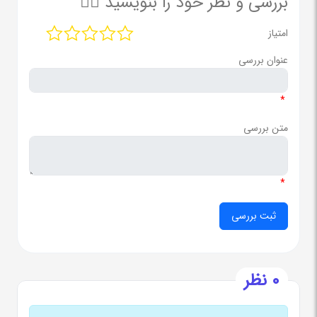
بررسی و نظر خود را بنویسید ✍🏻
امتیاز
عنوان بررسی
*
متن بررسی
*
0 نظر