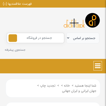
فهرست علاقمندیها
(0)
جستجوی پیشرفته
شما اینجا هستید
>
خانه
>
>
تجدید چاپ
>
جهان ایرانی و ایران جهانی