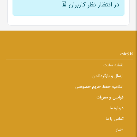
در انتظار نظر کاربران
⌛
اطلاعات
نقشه سایت
ارسال و بازگرداندن
اعلامیه حفظ حریم خصوصی
قوانین و مقررات
درباره ما
تماس با ما
اخبار