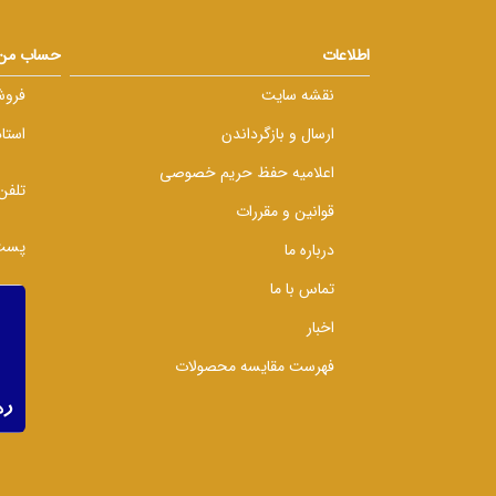
اطلاعات
حساب من
نقشه سایت
فروش
ارسال و بازگرداندن
استا
اعلامیه حفظ حریم خصوصی
تلفن
قوانین و مقررات
پست 
درباره ما
تماس با ما
اخبار
فهرست مقایسه محصولات