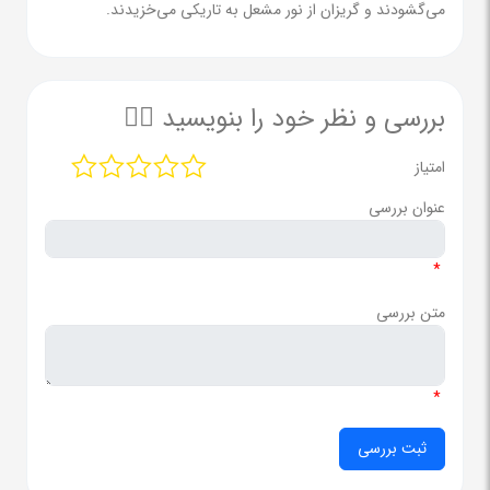
می‌گشودند و گریزان از نور مشعل به تاریکی می‌خزیدند.
بررسی و نظر خود را بنویسید ✍🏻
امتیاز
عنوان بررسی
*
متن بررسی
*