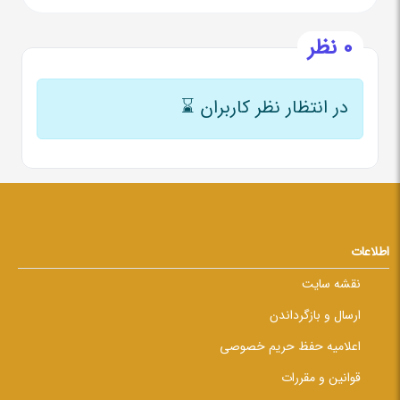
0 نظر
در انتظار نظر کاربران
⌛
اطلاعات
نقشه سایت
ارسال و بازگرداندن
اعلامیه حفظ حریم خصوصی
قوانین و مقررات