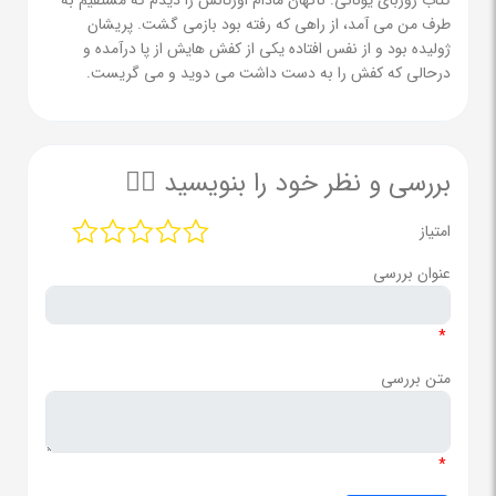
طرف من می آمد، از راهی که رفته بود بازمی گشت. پریشان
ژولیده بود و از نفس افتاده یکی از کفش هایش از پا درآمده و
درحالی که کفش را به دست داشت می دوید و می گریست.
بررسی و نظر خود را بنویسید ✍🏻
امتیاز
عنوان بررسی
*
متن بررسی
*