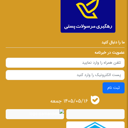
ما را دنبال کنید
عضویت در خبرنامه
ثبت نام
1405/05/16 جمعه