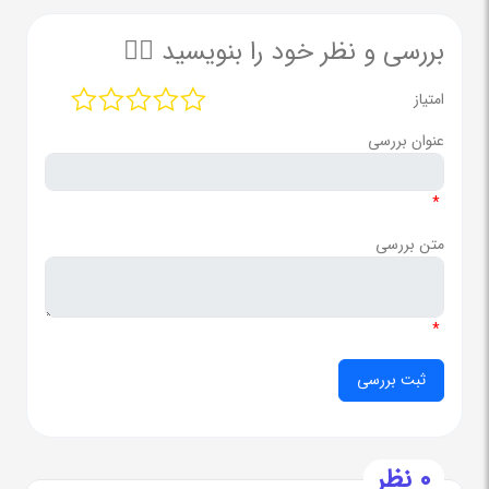
بررسی و نظر خود را بنویسید ✍🏻
امتیاز
عنوان بررسی
*
متن بررسی
*
0 نظر