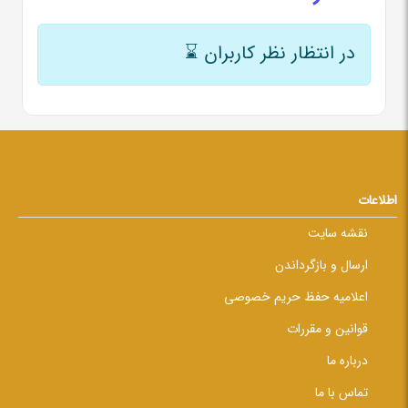
در انتظار نظر کاربران
⌛
اطلاعات
نقشه سایت
ارسال و بازگرداندن
اعلامیه حفظ حریم خصوصی
قوانین و مقررات
درباره ما
تماس با ما