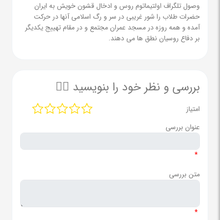
وصول تلگراف اولتیماتوم روس و ادخال قشون خویش به ایران
حضرات طلاب را شور غریبی در سر و رگ اسلامی آنها در حرکت
آمده و همه روزه در مسجد عمران مجتمع و در مقام تهییج یکدیگر
بر دفاع روسیان نطق ها می دهند.
بررسی و نظر خود را بنویسید ✍🏻
امتیاز
عنوان بررسی
*
متن بررسی
*