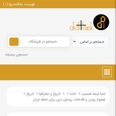
فهرست علاقمندیها
(0)
جستجوی پیشرفته
شما اینجا هستید
>
خانه
>
>
تاریخ و جغرافیا
>
تاریخ
>
هجوم روس و اقدامات روسای دین برای حفظ ایران