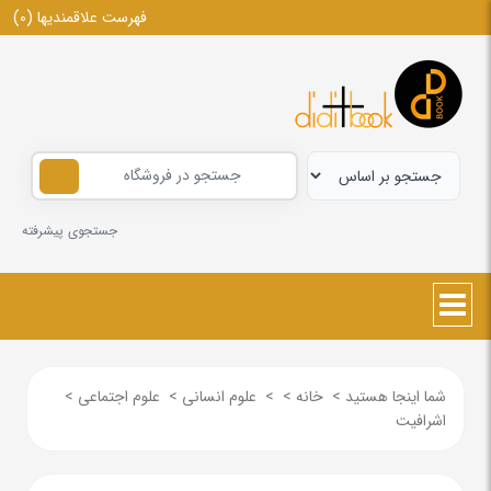
فهرست علاقمندیها
(0)
جستجوی پیشرفته
شما اینجا هستید
>
خانه
>
>
علوم انسانی
>
علوم اجتماعی
>
اشرافیت