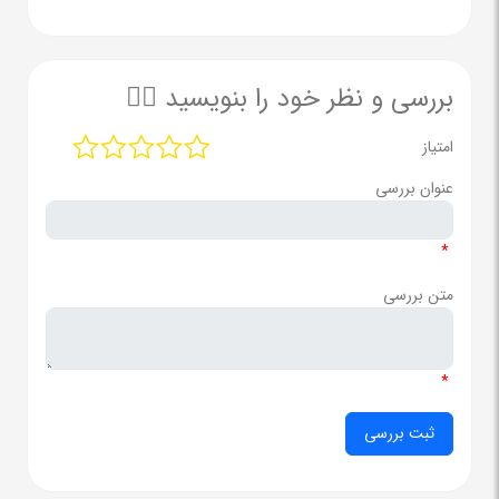
بررسی و نظر خود را بنویسید ✍🏻
امتیاز
عنوان بررسی
*
متن بررسی
*