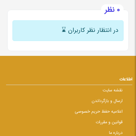
0 نظر
در انتظار نظر کاربران
⌛
اطلاعات
نقشه سایت
ارسال و بازگرداندن
اعلامیه حفظ حریم خصوصی
قوانین و مقررات
درباره ما