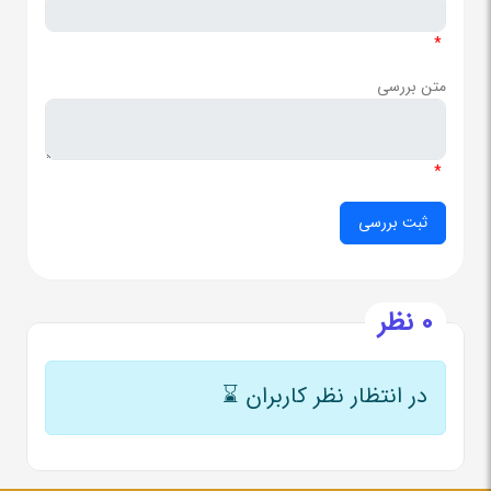
*
متن بررسی
*
0 نظر
در انتظار نظر کاربران
⌛