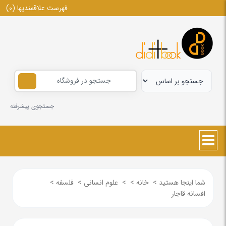
فهرست علاقمندیها
(0)
جستجوی پیشرفته
شما اینجا هستید
>
خانه
>
>
علوم انسانی
>
فلسفه
>
افسانه قاجار