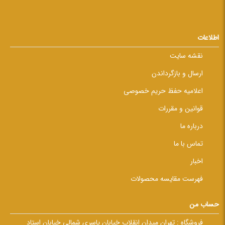
اطلاعات
نقشه سایت
ارسال و بازگرداندن
اعلامیه حفظ حریم خصوصی
قوانین و مقررات
درباره ما
تماس با ما
اخبار
فهرست مقایسه محصولات
حساب من
فروشگاه :
تهران میدان انقلاب خیابان یاسری شمالی خیابان استاد