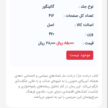
نوع جلد :
گالینگور
تعداد کل صفحات :
416
اصالت کالا :
اصل
وزن :
420
قيمت :
85,000 ریال
68,000 ریال
موجود نیست
کتاب درخت مار/ درخت مار تضادهای سیاسی و اجتماعی دهه‌ی
هشتاد آمریکای جنوبی را به شیوه‌ای جذاب و با دقتی شگفت‌آور
بازگو می‌کند. این رمان در کنار تحلیل ریشه‌های رشوه‌خواری و
شکست کمک‌های اقتصادی دنیای غرب، جادوی فرهنگ
سرخ‌پوستان این سرزمین را نیز به تصویر می‌کشد.