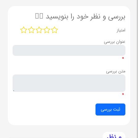
بررسی و نظر خود را بنویسید ✍🏻
امتیاز
عنوان بررسی
*
متن بررسی
*
0 نظر