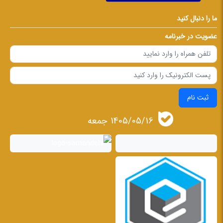
ما را دنبال کنید
عضویت در خبرنامه
ثبت نام
1405/05/16 جمعه