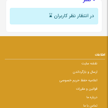
در انتظار نظر کاربران
⌛
اطلاعات
نقشه سایت
ارسال و بازگرداندن
اعلامیه حفظ حریم خصوصی
قوانین و مقررات
درباره ما
تماس با ما