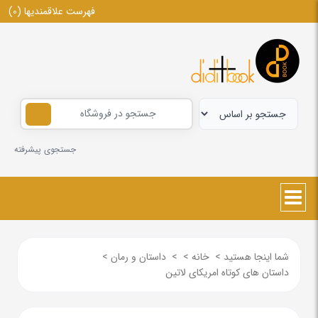
فهرست علاقمندیها
(0)
جستجوی پیشرفته
شما اینجا هستید
>
خانه
>
>
داستان و رمان
>
داستان های کوتاه امریکای لاتین