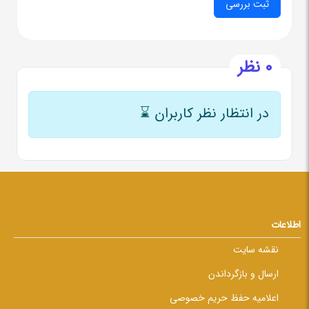
0 نظر
در انتظار نظر کاربران
⌛
اطلاعات
نقشه سایت
ارسال و بازگرداندن
اعلامیه حفظ حریم خصوصی