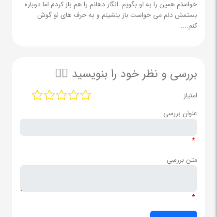
خواستم همین را به او بگویم. انگار دهانم را هم باز کردم اما دوباره
بستمش دلم می خواست باز بنشینم و به حرف های او گوش
کنم....
بررسی و نظر خود را بنویسید ✍🏻
امتیاز
عنوان بررسی
*
متن بررسی
*