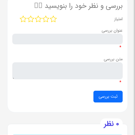
بررسی و نظر خود را بنویسید ✍🏻
امتیاز
عنوان بررسی
*
متن بررسی
*
0 نظر