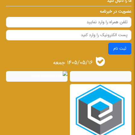
ما را دنبال کنید
عضویت در خبرنامه
ثبت نام
1405/05/16 جمعه