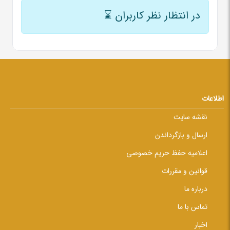
در انتظار نظر کاربران
⌛
اطلاعات
نقشه سایت
ارسال و بازگرداندن
اعلامیه حفظ حریم خصوصی
قوانین و مقررات
درباره ما
تماس با ما
اخبار