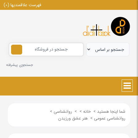
فهرست علاقمندیها
(0)
جستجوی پیشرفته
شما اینجا هستید
>
خانه
>
>
روانشناسی
>
روانشناسی عمومی
>
هنر عشق ورزیدن