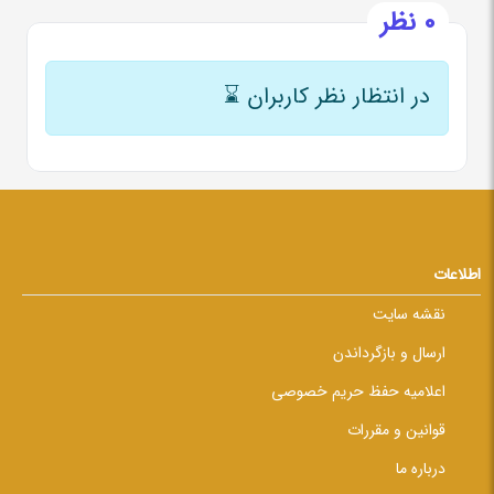
0 نظر
در انتظار نظر کاربران
⌛
اطلاعات
نقشه سایت
ارسال و بازگرداندن
اعلامیه حفظ حریم خصوصی
قوانین و مقررات
درباره ما