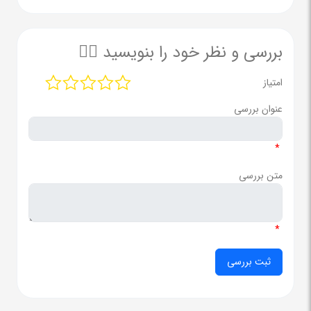
بررسی و نظر خود را بنویسید ✍🏻
امتیاز
عنوان بررسی
*
متن بررسی
*