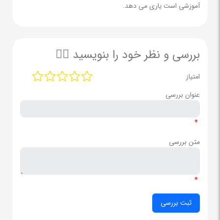
آموزشی است یاری می دهد.
بررسی و نظر خود را بنویسید ✍🏻
امتیاز
عنوان بررسی
*
متن بررسی
*