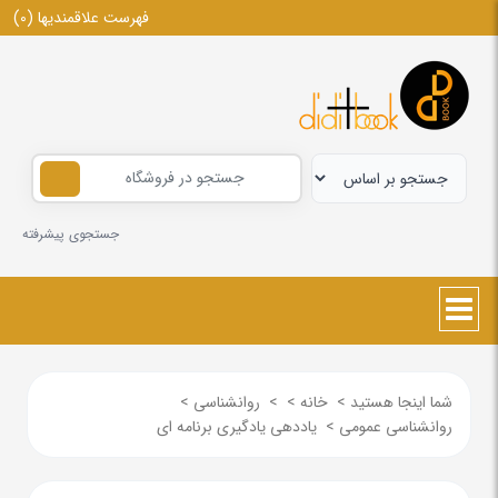
فهرست علاقمندیها
(0)
جستجوی پیشرفته
شما اینجا هستید
>
خانه
>
>
روانشناسی
>
روانشناسی عمومی
>
یاددهی یادگیری برنامه ای