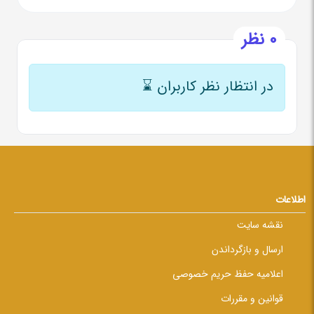
0 نظر
در انتظار نظر کاربران
⌛
اطلاعات
نقشه سایت
ارسال و بازگرداندن
اعلامیه حفظ حریم خصوصی
قوانین و مقررات