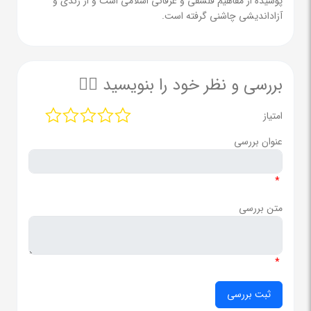
پوشیده از مفاهیم فلسفی و عرفانی اسلامی است و از رندی و
آزاداندیشی چاشنی گرفته است.
بررسی و نظر خود را بنویسید ✍🏻
امتیاز
عنوان بررسی
*
متن بررسی
*