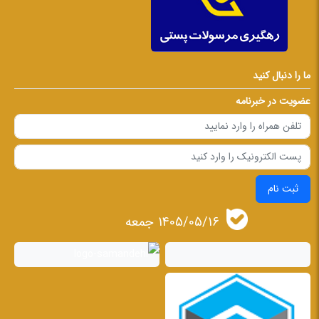
ما را دنبال کنید
عضویت در خبرنامه
ثبت نام
1405/05/16 جمعه