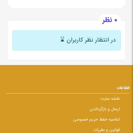
0 نظر
در انتظار نظر کاربران
⌛
اطلاعات
نقشه سایت
ارسال و بازگرداندن
اعلامیه حفظ حریم خصوصی
قوانین و مقررات