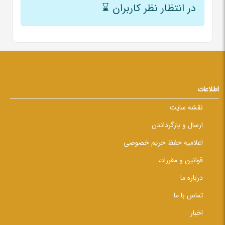
در انتظار نظر کاربران
⌛
اطلاعات
نقشه سایت
ارسال و بازگرداندن
اعلامیه حفظ حریم خصوصی
قوانین و مقررات
درباره ما
تماس با ما
اخبار