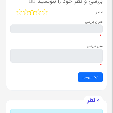
بررسی و نظر خود را بنویسید ✍🏻
امتیاز
عنوان بررسی
*
متن بررسی
*
0 نظر