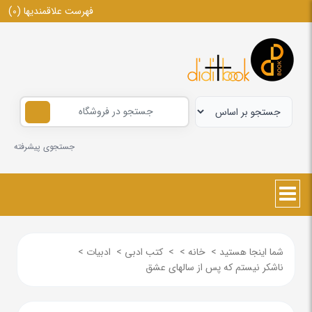
فهرست علاقمندیها
(0)
جستجوی پیشرفته
شما اینجا هستید
>
خانه
>
>
کتب ادبی
>
ادبیات
>
ناشکر نیستم که پس از سالهای عشق