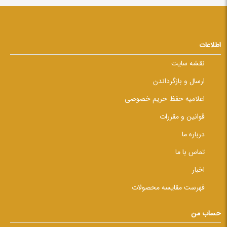
اطلاعات
نقشه سایت
ارسال و بازگرداندن
اعلامیه حفظ حریم خصوصی
قوانین و مقررات
درباره ما
تماس با ما
اخبار
فهرست مقایسه محصولات
حساب من