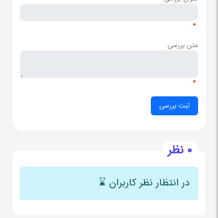
*
متن بررسی
*
0 نظر
در انتظار نظر کاربران
⌛