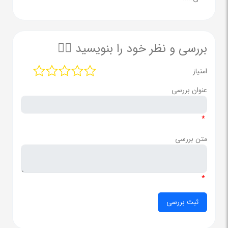
بررسی و نظر خود را بنویسید ✍🏻
امتیاز
عنوان بررسی
*
متن بررسی
*