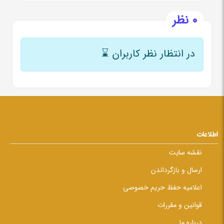
0 نظر
در انتظار نظر کاربران
⌛
اطلاعات
نقشه سایت
ارسال و بازگرداندن
اعلامیه حفظ حریم خصوصی
قوانین و مقررات
درباره ما