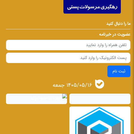
ما را دنبال کنید
عضویت در خبرنامه
ثبت نام
1405/05/16 جمعه