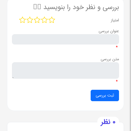
بررسی و نظر خود را بنویسید ✍🏻
امتیاز
عنوان بررسی
*
متن بررسی
*
0 نظر