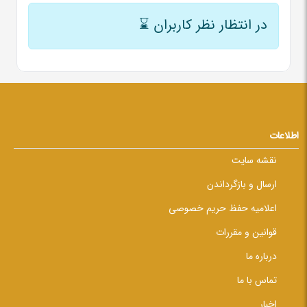
در انتظار نظر کاربران
⌛
اطلاعات
نقشه سایت
ارسال و بازگرداندن
اعلامیه حفظ حریم خصوصی
قوانین و مقررات
درباره ما
تماس با ما
اخبار