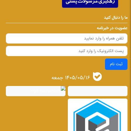
ما را دنبال کنید
عضویت در خبرنامه
ثبت نام
1405/05/16 جمعه