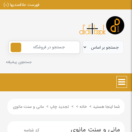
فهرست علاقمندیها
(0)
جستجوی پیشرفته
شما اینجا هستید
>
خانه
>
>
تجدید چاپ
>
مانی و سنت مانوی
مانی و سنت مانوی
کد شناسه