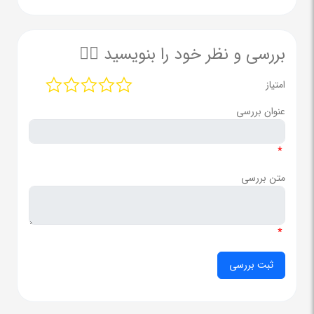
بررسی و نظر خود را بنویسید ✍🏻
امتیاز
عنوان بررسی
*
متن بررسی
*