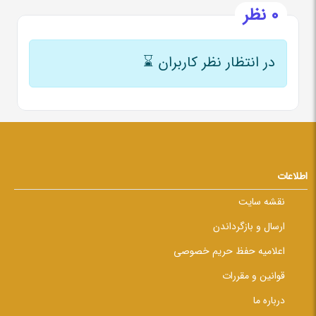
0 نظر
در انتظار نظر کاربران
⌛
اطلاعات
نقشه سایت
ارسال و بازگرداندن
اعلامیه حفظ حریم خصوصی
قوانین و مقررات
درباره ما