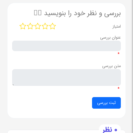
بررسی و نظر خود را بنویسید ✍🏻
امتیاز
عنوان بررسی
*
متن بررسی
*
0 نظر