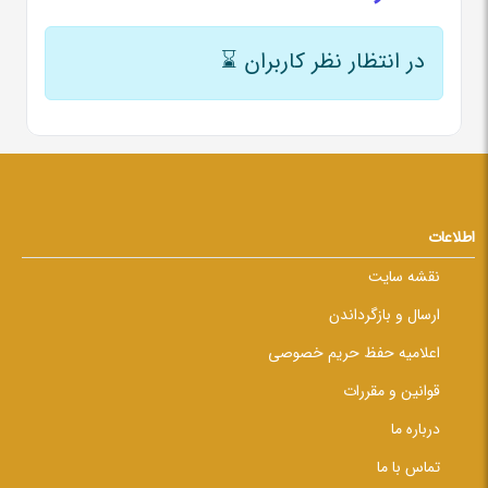
در انتظار نظر کاربران
⌛
اطلاعات
نقشه سایت
ارسال و بازگرداندن
اعلامیه حفظ حریم خصوصی
قوانین و مقررات
درباره ما
تماس با ما