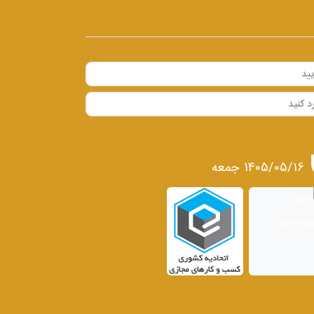
1405/05/16 جمعه