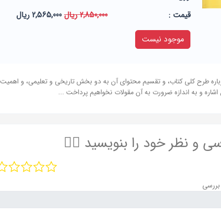
قيمت :
2,850,000 ریال
2,565,000 ریال
موجود نیست
رباره طرح کلی کتاب، و تقسیم محتوای آن به دو بخش تاریخی و تعلیمی، و اهمیت هر
شاره و به اندازه ضرورت به آن مقولات نخواهیم پرداخت ...
سی و نظر خود را بنویسید ✍🏻
بررسی