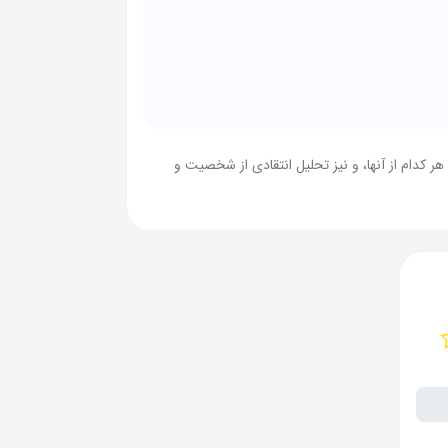
 کدام از آنها، و نیز تحلیل انتقادی از شخصیت و