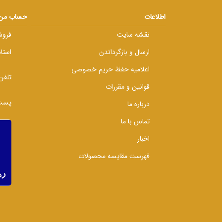
اطلاعات
حساب من
نقشه سایت
فروش
ارسال و بازگرداندن
استا
اعلامیه حفظ حریم خصوصی
تلفن
قوانین و مقررات
پست 
درباره ما
تماس با ما
اخبار
فهرست مقایسه محصولات