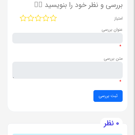
بررسی و نظر خود را بنویسید ✍🏻
امتیاز
عنوان بررسی
*
متن بررسی
*
0 نظر