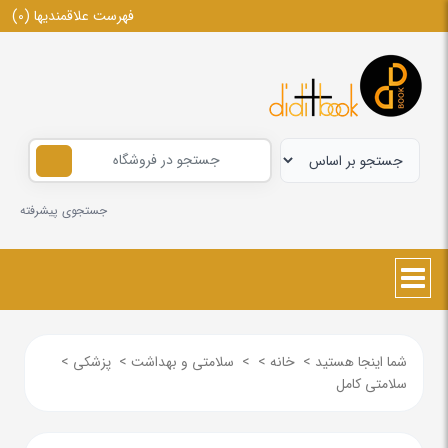
فهرست علاقمندیها
(0)
جستجوی پیشرفته
شما اینجا هستید
>
خانه
>
>
سلامتی و بهداشت
>
پزشکی
>
سلامتی کامل