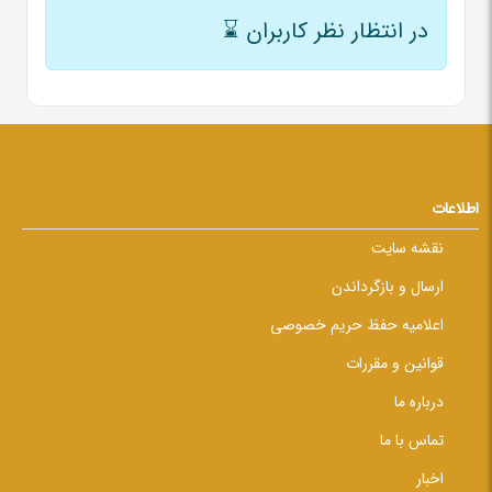
در انتظار نظر کاربران
⌛
اطلاعات
نقشه سایت
ارسال و بازگرداندن
اعلامیه حفظ حریم خصوصی
قوانین و مقررات
درباره ما
تماس با ما
اخبار