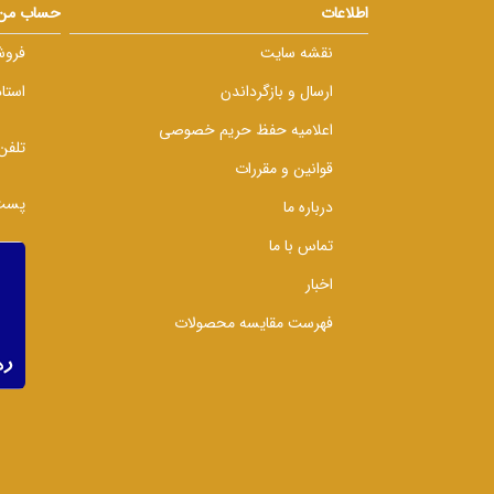
اطلاعات
حساب من
نقشه سایت
فروش
ارسال و بازگرداندن
استا
اعلامیه حفظ حریم خصوصی
تلفن
قوانین و مقررات
پست 
درباره ما
تماس با ما
اخبار
فهرست مقایسه محصولات