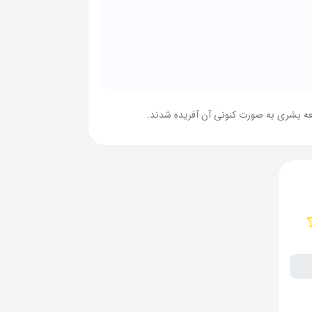
ه بشری به صورت کنونی آن آفریده شدند.