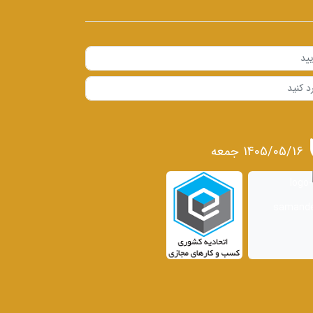
1405/05/16 جمعه