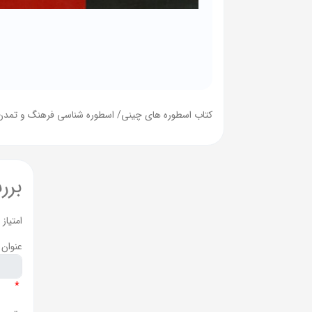
کتاب اسطوره های چینی/ اسطوره شناسی فرهنگ و تمدن 
برر
امتیاز
عنوان 
*