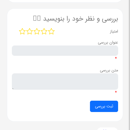
بررسی و نظر خود را بنویسید ✍🏻
امتیاز
عنوان بررسی
*
متن بررسی
*