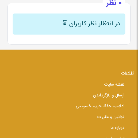
0 نظر
در انتظار نظر کاربران
⌛
اطلاعات
نقشه سایت
ارسال و بازگرداندن
اعلامیه حفظ حریم خصوصی
قوانین و مقررات
درباره ما