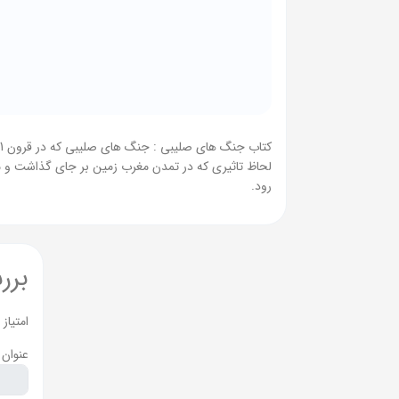
لحاظ تاثیری که در تمدن مغرب زمین بر جای گذاشت و مرد
رود.
برر
امتیاز
عنوان 