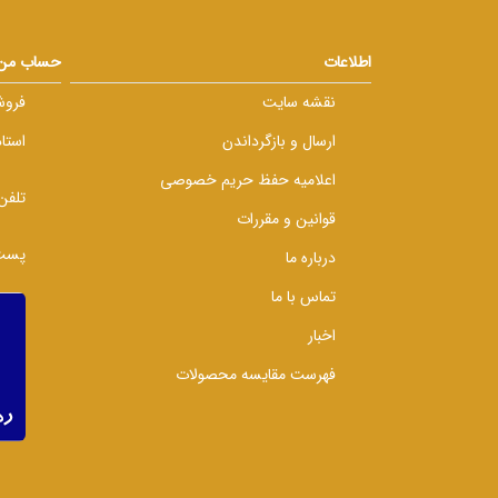
اطلاعات
حساب من
نقشه سایت
فروش
ارسال و بازگرداندن
استا
اعلامیه حفظ حریم خصوصی
تلفن
قوانین و مقررات
پست 
درباره ما
تماس با ما
اخبار
فهرست مقایسه محصولات