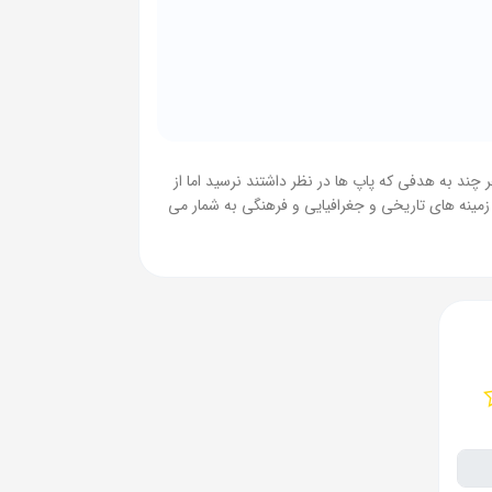
 مسلمانان در گرفت،هر چند به هدفی که پاپ ها در نظر داشتند نرسید اما از
زمینه های تاریخی و جغرافیایی و فرهنگی به شمار می