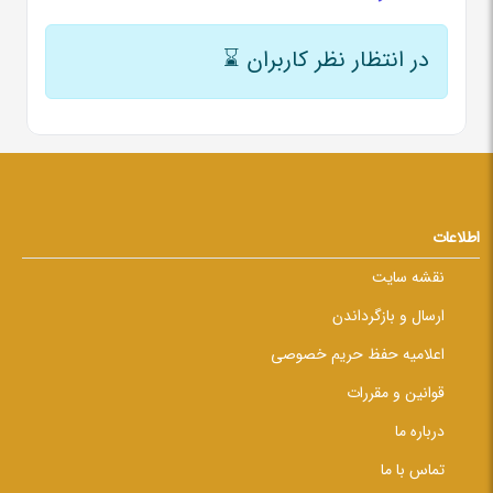
در انتظار نظر کاربران
⌛
اطلاعات
نقشه سایت
ارسال و بازگرداندن
اعلامیه حفظ حریم خصوصی
قوانین و مقررات
درباره ما
تماس با ما