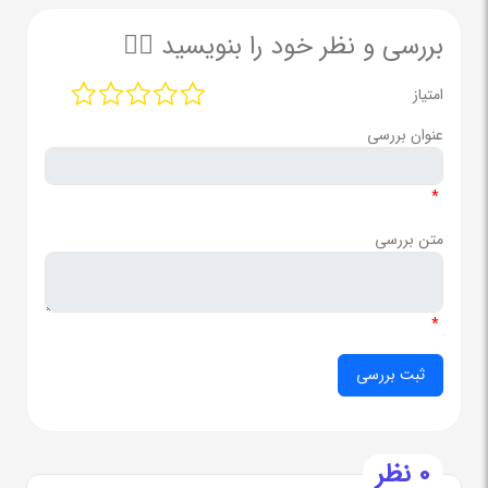
بررسی و نظر خود را بنویسید ✍🏻
امتیاز
عنوان بررسی
*
متن بررسی
*
0 نظر