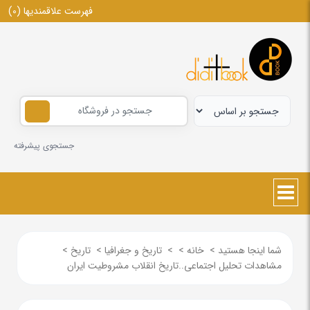
فهرست علاقمندیها
(0)
جستجوی پیشرفته
شما اینجا هستید
>
خانه
>
>
تاریخ و جغرافیا
>
تاریخ
>
مشاهدات تحلیل اجتماعی..تاریخ انقلاب مشروطیت ایران