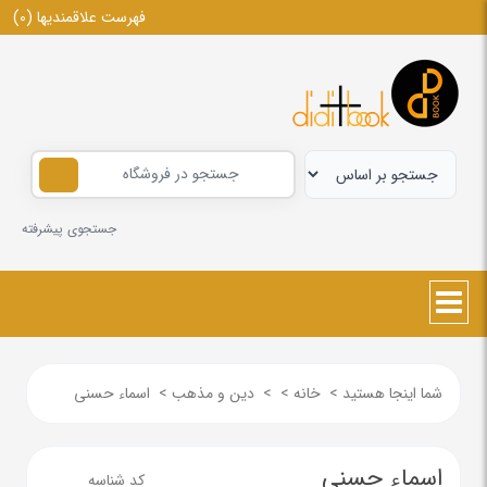
فهرست علاقمندیها
(0)
جستجوی پیشرفته
شما اینجا هستید
>
خانه
>
>
دین و مذهب
>
اسماء حسنی
اسماء حسنی
کد شناسه