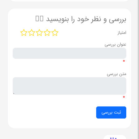
بررسی و نظر خود را بنویسید ✍🏻
امتیاز
عنوان بررسی
*
متن بررسی
*