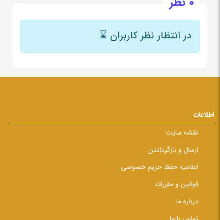
0 نظر
در انتظار نظر کاربران
⌛
اطلاعات
نقشه سایت
ارسال و بازگرداندن
اعلامیه حفظ حریم خصوصی
قوانین و مقررات
درباره ما
تماس با ما