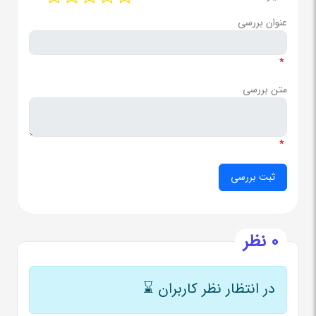
عنوان بررسی
*
متن بررسی
*
0 نظر
در انتظار نظر کاربران
⌛