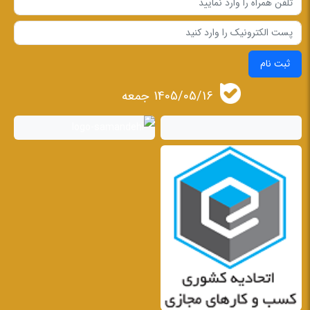
ثبت نام
1405/05/16 جمعه