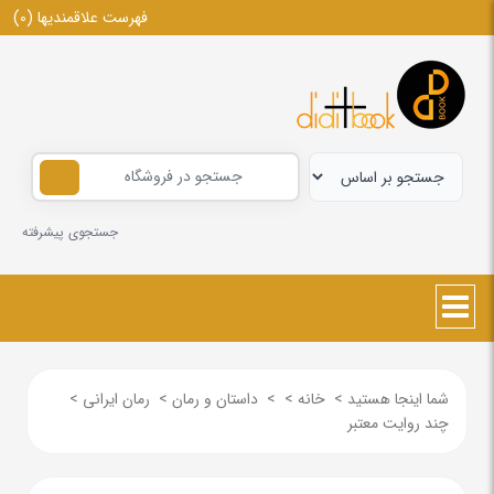
فهرست علاقمندیها
(0)
جستجوی پیشرفته
شما اینجا هستید
>
خانه
>
>
داستان و رمان
>
رمان ایرانی
>
چند روایت معتبر