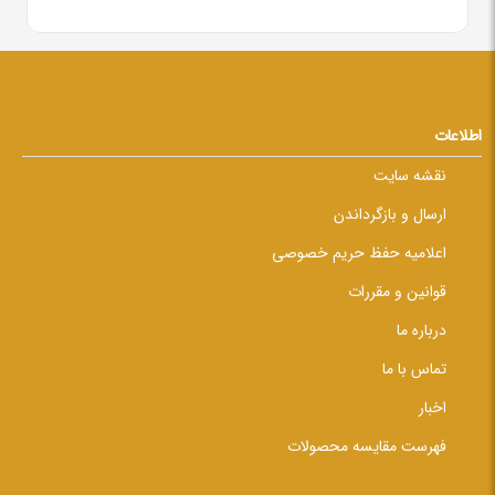
اطلاعات
نقشه سایت
ارسال و بازگرداندن
اعلامیه حفظ حریم خصوصی
قوانین و مقررات
درباره ما
تماس با ما
اخبار
فهرست مقایسه محصولات