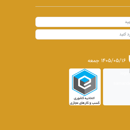
1405/05/16 جمعه