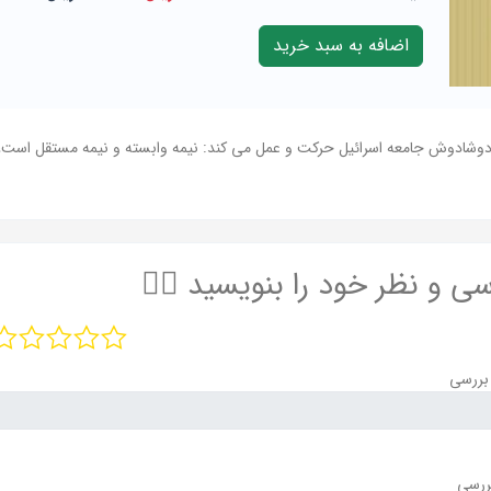
وشادوش جامعه اسرائیل حرکت و عمل می کند: نیمه وابسته و نیمه مستقل است، از
سی و نظر خود را بنویسید ✍🏻
بررسی
ررسی