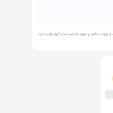
 هیئت حاکمه و عموم جداست اما با آنها رقابت دارد