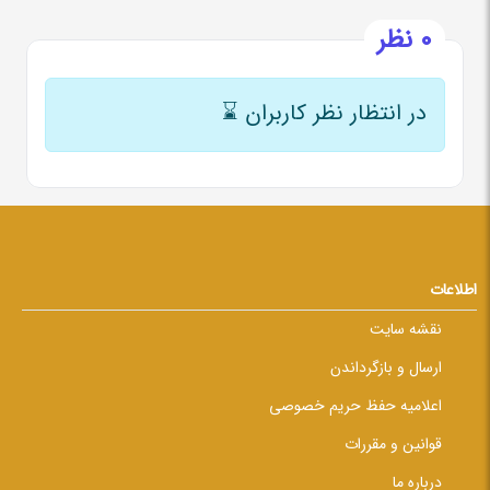
0 نظر
در انتظار نظر کاربران
⌛
اطلاعات
نقشه سایت
ارسال و بازگرداندن
اعلامیه حفظ حریم خصوصی
قوانین و مقررات
درباره ما