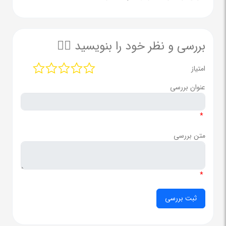
بررسی و نظر خود را بنویسید ✍🏻
امتیاز
عنوان بررسی
*
متن بررسی
*