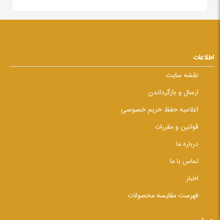
اطلاعات
نقشه سایت
ارسال و بازگرداندن
اعلامیه حفظ حریم خصوصی
قوانین و مقررات
درباره ما
تماس با ما
اخبار
فهرست مقایسه محصولات