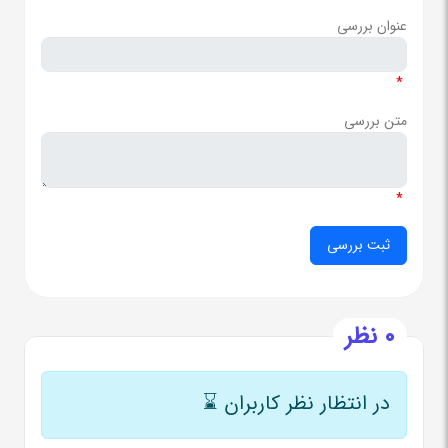
عنوان بررسی
*
متن بررسی
*
0 نظر
در انتظار نظر کاربران
⌛