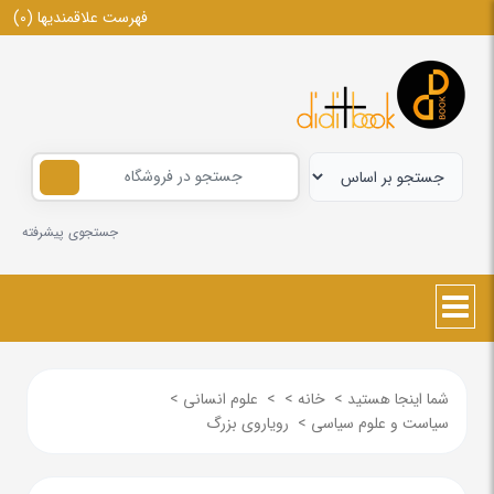
فهرست علاقمندیها
(0)
جستجوی پیشرفته
شما اینجا هستید
>
خانه
>
>
علوم انسانی
>
سیاست و علوم سیاسی
>
رویاروی بزرگ