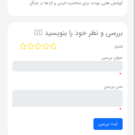
کوشش هایی بودند برای محاصره خرس و اژدها در جنگل.
بررسی و نظر خود را بنویسید ✍🏻
امتیاز
عنوان بررسی
*
متن بررسی
*