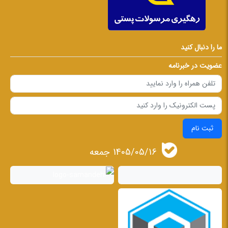
ما را دنبال کنید
عضویت در خبرنامه
ثبت نام
1405/05/16 جمعه