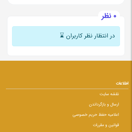
0 نظر
در انتظار نظر کاربران
⌛
اطلاعات
نقشه سایت
ارسال و بازگرداندن
اعلامیه حفظ حریم خصوصی
قوانین و مقررات