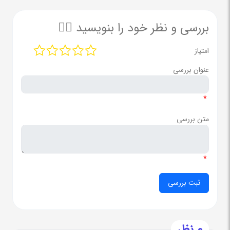
بررسی و نظر خود را بنویسید ✍🏻
امتیاز
عنوان بررسی
*
متن بررسی
*
0 نظر