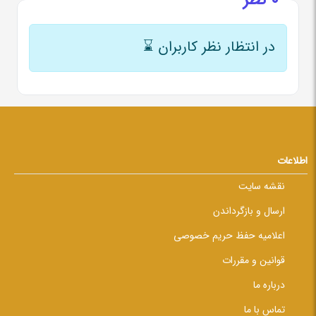
در انتظار نظر کاربران
⌛
اطلاعات
نقشه سایت
ارسال و بازگرداندن
اعلامیه حفظ حریم خصوصی
قوانین و مقررات
درباره ما
تماس با ما