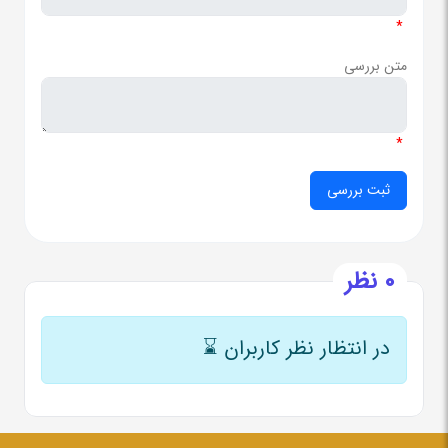
*
متن بررسی
*
0 نظر
در انتظار نظر کاربران
⌛