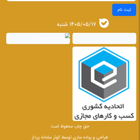
ثبت نام
1405/05/17 شنبه
حق چاپ محفوظ است
طراحی و پیاده سازی توسط
کوثر سامانه پرداز