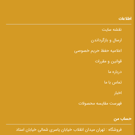
اطلاعات
نقشه سایت
ارسال و بازگرداندن
اعلامیه حفظ حریم خصوصی
قوانین و مقررات
درباره ما
تماس با ما
اخبار
فهرست مقایسه محصولات
حساب من
فروشگاه :
تهران میدان انقلاب خیابان یاسری شمالی خیابان استاد