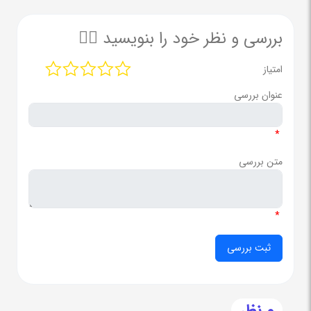
بررسی و نظر خود را بنویسید ✍🏻
امتیاز
عنوان بررسی
*
متن بررسی
*