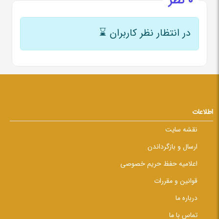
0 نظر
در انتظار نظر کاربران
⌛
اطلاعات
نقشه سایت
ارسال و بازگرداندن
اعلامیه حفظ حریم خصوصی
قوانین و مقررات
درباره ما
تماس با ما