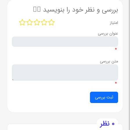
بررسی و نظر خود را بنویسید ✍🏻
امتیاز
عنوان بررسی
*
متن بررسی
*
0 نظر