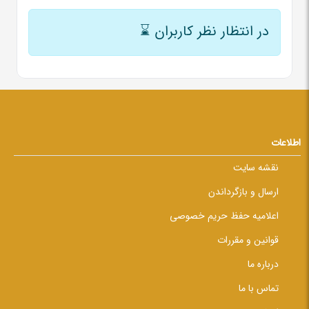
در انتظار نظر کاربران
⌛
اطلاعات
نقشه سایت
ارسال و بازگرداندن
اعلامیه حفظ حریم خصوصی
قوانین و مقررات
درباره ما
تماس با ما