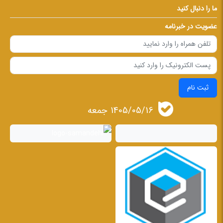
ما را دنبال کنید
عضویت در خبرنامه
ثبت نام
1405/05/16 جمعه