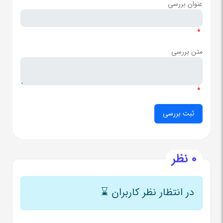
عنوان بررسی
*
متن بررسی
*
0 نظر
در انتظار نظر کاربران
⌛