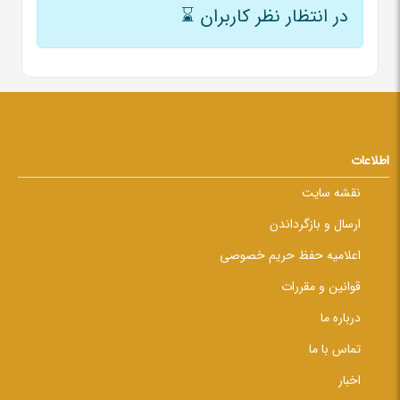
در انتظار نظر کاربران
⌛
اطلاعات
نقشه سایت
ارسال و بازگرداندن
اعلامیه حفظ حریم خصوصی
قوانین و مقررات
درباره ما
تماس با ما
اخبار