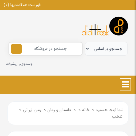
فهرست علاقمندیها
(0)
جستجوی پیشرفته
شما اینجا هستید
>
خانه
>
>
داستان و رمان
>
رمان ایرانی
>
انتخاب