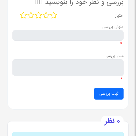
بررسی و نظر خود را بنویسید ✍🏻
امتیاز
عنوان بررسی
*
متن بررسی
*
0 نظر