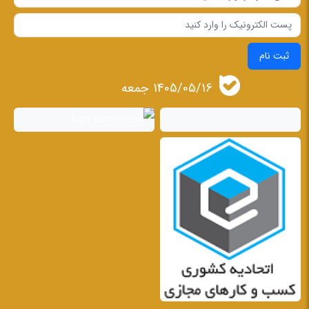
ثبت نام
1405/05/16 جمعه