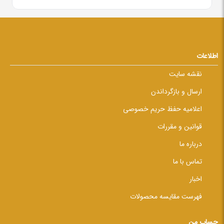
اطلاعات
نقشه سایت
ارسال و بازگرداندن
اعلامیه حفظ حریم خصوصی
قوانین و مقررات
درباره ما
تماس با ما
اخبار
فهرست مقایسه محصولات
حساب من