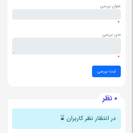
عنوان بررسی
*
متن بررسی
*
0 نظر
در انتظار نظر کاربران
⌛