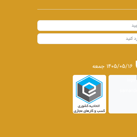
1405/05/16 جمعه