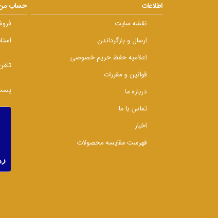
اطلاعات
حساب من
نقشه سایت
فروش
ارسال و بازگرداندن
استا
اعلامیه حفظ حریم خصوصی
تلفن
قوانین و مقررات
پست 
درباره ما
تماس با ما
اخبار
فهرست مقایسه محصولات