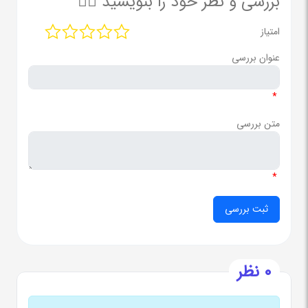
بررسی و نظر خود را بنویسید ✍🏻
امتیاز
عنوان بررسی
*
متن بررسی
*
0 نظر