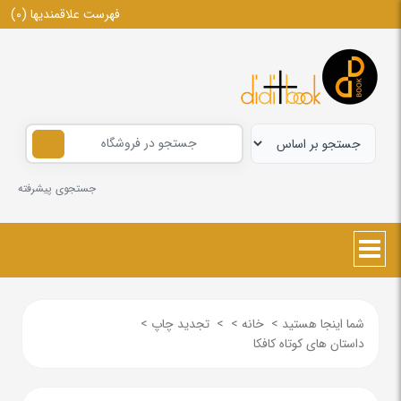
فهرست علاقمندیها
(0)
جستجوی پیشرفته
شما اینجا هستید
>
خانه
>
>
تجدید چاپ
>
داستان های کوتاه کافکا