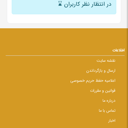
در انتظار نظر کاربران
⌛
اطلاعات
نقشه سایت
ارسال و بازگرداندن
اعلامیه حفظ حریم خصوصی
قوانین و مقررات
درباره ما
تماس با ما
اخبار