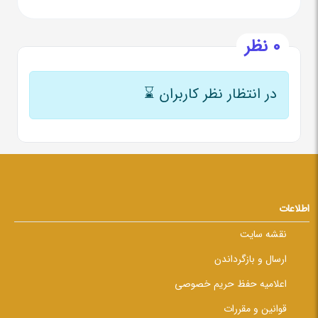
0 نظر
در انتظار نظر کاربران
⌛
اطلاعات
نقشه سایت
ارسال و بازگرداندن
اعلامیه حفظ حریم خصوصی
قوانین و مقررات