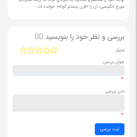
مورخ انگلیسی، آن را «قرن بیستم کوتاه» خوانده ات.
بررسی و نظر خود را بنویسید ✍🏻
امتیاز
عنوان بررسی
*
متن بررسی
*