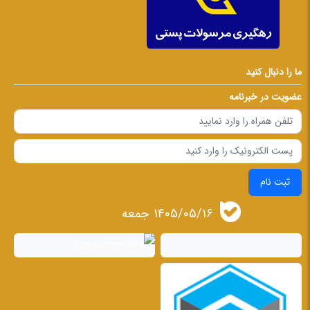
ما را دنبال کنید
عضویت در خبرنامه
ثبت نام
1405/05/16 جمعه