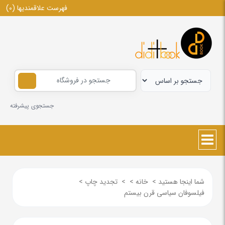
فهرست علاقمندیها
(0)
جستجوی پیشرفته
شما اینجا هستید
>
خانه
>
>
تجدید چاپ
>
فیلسوفان سیاسی قرن بیستم